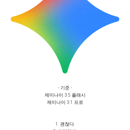
- 기준 -
제미나이 3.5 플래시
제미나이 3.1 프로
1. 괜찮다.