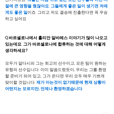
절에 큰 영향을 줬잖아요. 그들에게 좋은 일이 생기면 저에
게도 좋은 일
이죠. 그리고 저도 결승에 진출한다면 꼭 우승
하고 싶어요.
Q.바르셀로나에서 훌리안 알바레스 이야기가 많이 나오고
있는데요. 그가 바르셀로나에 합류하는 것에 대해 어떻게
생각하세요?
​모두가 알다시피 그는 최고의 선수이고, 모든 팀이 원하는
유형의 선수입니다. 이미 말씀드렸듯이, 우리는 그를 환영
할 준비가 되어 있고, 그가 온다면 우리 모두 매우 기쁘게
맞이할 것입니다.
제가 아는것이 없기때문에
현
재 상황이
어떤지는 모르지만, 언제나 환영하겠습니다.