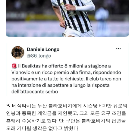
🚨 베식타시는 두산 블라호비치에게 시즌당 800만 유로의
연봉과 풍족한 계약금을 제안했고, 그의 모든 요구 조건을
흔쾌히 수용하기로 했다. 단, 구단은 블라호비치의 답변을
오래 기다릴 생각은 없다고 밝혔다.