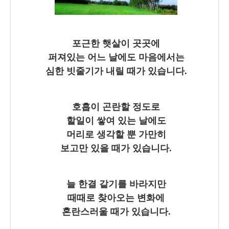
포근한 햇살이 곳곳에
퍼져있는 어느 날에도 마음에서는
심한 빗줄기가 내릴 때가 있습니다.
호흡이 곤란할 정도로
할일이
쌓여 있는 날에도
머리로 생각할 뿐
가만히
보고만 있을 때가 있습니다.
늘 한결 같기를 바라지만
때때로 찾아오는 변화에
혼란스러울 때가 있습니다.