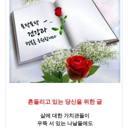
흔들리고 있는 당신을 위한 글
삶에 대한 가치관들이
우뚝 서 있는 나날들에도