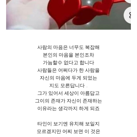
사람의 마음은 너무도 복잡해
본인의 마음을 본인조차
가늠할수 없다고 합니다
사람들은 어쩌다가 한 사람을
자신의 마음에 두게 되었는
지도 모른답니다 ..
그가 있어서 세상이 아름답고
그이의 존재가 자신이 존재하는
이유라는 생각까지 하게 되죠
타인이 보기엔 유치해 보일지
모르겠지만 어찌 보면 이 것은