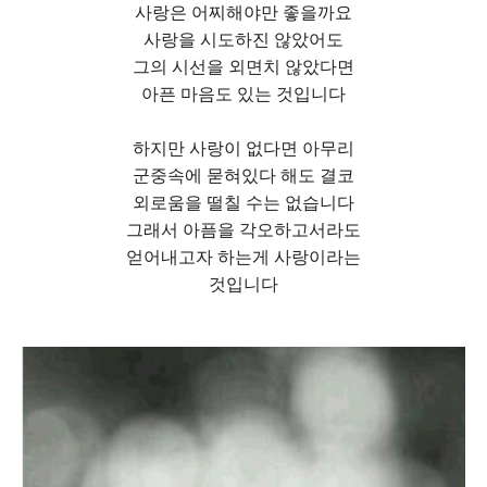
사랑은 어찌해야만 좋을까요
사랑을 시도하진 않았어도
그의 시선을 외면치 않았다면
아픈 마음도 있는 것입니다
하지만 사랑이 없다면 아무리
군중속에 묻혀있다 해도 결코
외로움을 떨칠 수는 없습니다
그래서 아픔을 각오하고서라도
얻어내고자 하는게 사랑이라는
것입니다