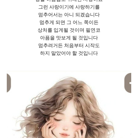
그런 사랑이기에 사랑하기를
멈추어서는 아니 되겠습니다
멈추게 되면 그 어느 쪽이든
상처를 입게될 것이며 필연코
아픔을 맛보게 될 것입니다
멈추려거든 처음부터 시작도
하지 말았어야 할 것입니다