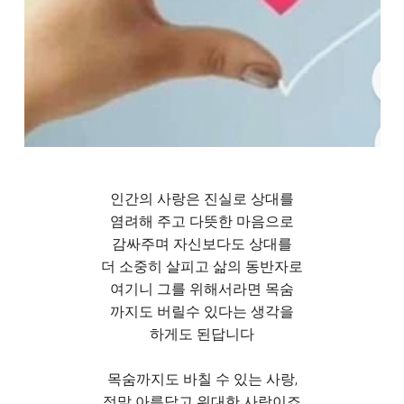
인간의 사랑은 진실로 상대를
염려해 주고 다뜻한 마음으로
감싸주며 자신보다도 상대를
더 소중히 살피고 삶의 동반자로
여기니 그를 위해서라면 목숨
까지도 버릴수 있다는 생각을
하게도 된답니다
목숨까지도 바칠 수 있는 사랑,
정말 아름답고 위대한 사랑이죠