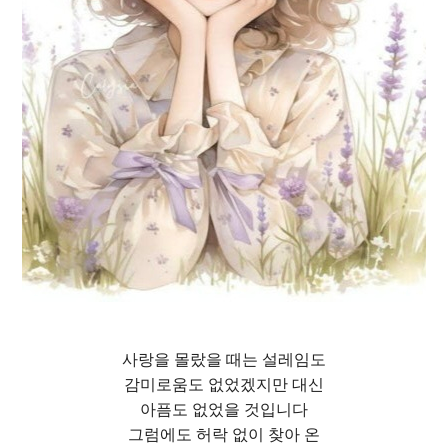
사랑을 몰랐을 때는 설레임도
감미로움도 없었겠지만 대신
아픔도 없었을 것입니다
그럼에도 허락 없이 찾아 온