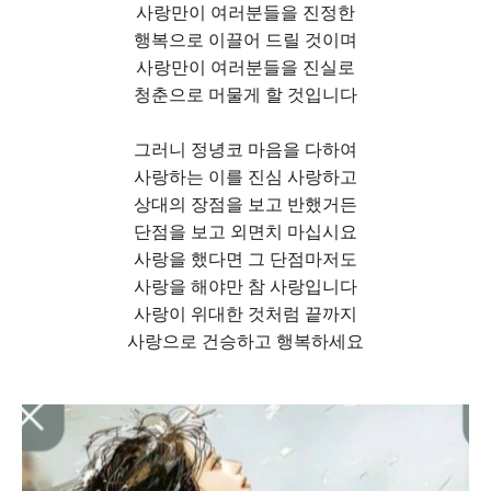
사랑만이 여러분들을 진정한
행복으로 이끌어 드릴 것이며
사랑만이 여러분들을 진실로
청춘으로 머물게 할 것입니다
그러니 정녕코 마음을 다하여
사랑하는 이를 진심 사랑하고
상대의 장점을 보고 반했거든
단점을 보고 외면치 마십시요
사랑을 했다면 그 단점마저도
사랑을 해야만 참 사랑입니다
사랑이 위대한 것처럼 끝까지
사랑으로 건승하고 행복하세요