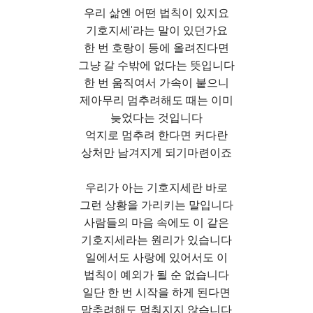
우리 삶엔 어떤 법칙이 있지요
기호지세'라는 말이 있던가요
한 번 호랑이 등에 올려진다면
그냥 갈 수밖에 없다는 뜻입니다
한 번 움직여서 가속이 붙으니
제아무리 멈추려해도 때는 이미
늦었다는 것입니다
억지로 멈추려 한다면 커다란
상처만 남겨지게 되기마련이죠
우리가 아는 기호지세란 바로
그런 상황을 가리키는 말입니다
사람들의 마음 속에도 이 같은
기호지세라는 원리가 있습니다
일에서도 사랑에 있어서도 이
법칙이 예외가 될 순 없습니다
일단 한 번 시작을 하게 된다면
맘추려해도 멈춰지지 않습니다