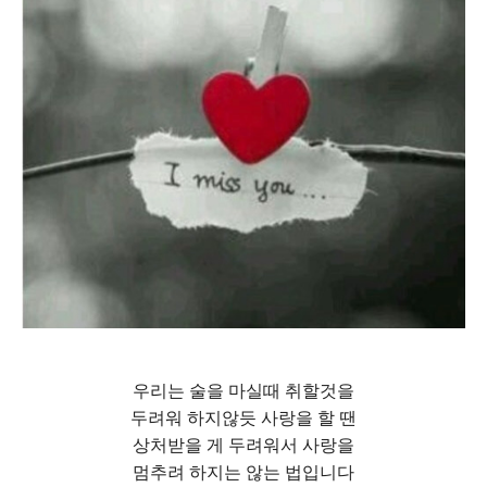
우리는 술을 마실때 취할것을
두려워 하지않듯 사랑을 할 땐
상처받을 게 두려워서 사랑을
멈추려 하지는 않는 법입니다