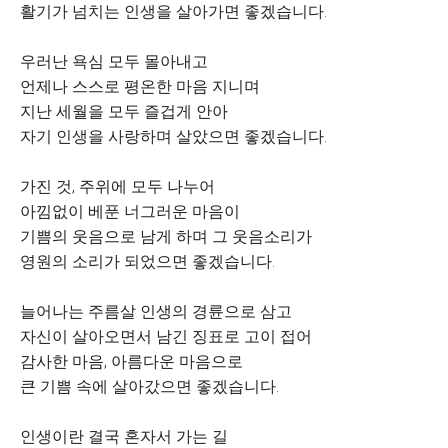
활기가 넘치는 인생을 살아가면 좋겠습니다.
우러난 욕심 모두 몰아내고
언제나 스스로 평온한 마음 지니며
지난 세월을 모두 즐겁게 안아
자기 인생을 사랑하며 살았으면 좋겠습니다.
가진 것, 주위에 모두 나누어
아낌없이 베푼 너그러운 마음이
기쁨의 웃음으로 남게 하며 그 웃음소리가
영원의 소리가 되었으면 좋겠습니다.
늘어나는 주름살 인생의 경륜으로 삼고
자신이 살아오면서 남긴 징표로 고이 접어
감사한 마음, 아름다운 마음으로
큰 기쁨 속에 살아갔으면 좋겠습니다.
인생이란 결국 혼자서 가는 길