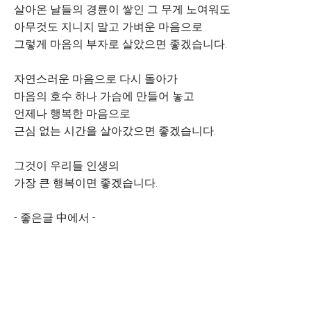
살아온 날들의 경륜이 쌓인 그 무게 노여워도
아무것도 지니지 말고 가벼운 마음으로
그렇게 마음의 부자로 살았으면 좋겠습니다.
자연스러운 마음으로 다시 돌아가
마음의 호수 하나 가슴에 만들어 놓고
언제나 행복한 마음으로
근심 없는 시간을 살아갔으면 좋겠습니다.
그것이 우리들 인생의
가장 큰 행복이면 좋겠습니다.
- 좋은글 中에서 -