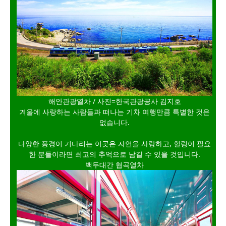
해안관광열차 / 사진=한국관광공사 김지호
겨울에 사랑하는 사람들과 떠나는 기차 여행만큼 특별한 것은
없습니다.
다양한 풍경이 기다리는 이곳은 자연을 사랑하고, 힐링이 필요
한 분들이라면 최고의 추억으로 남길 수 있을 것입니다.
백두대간 협곡열차