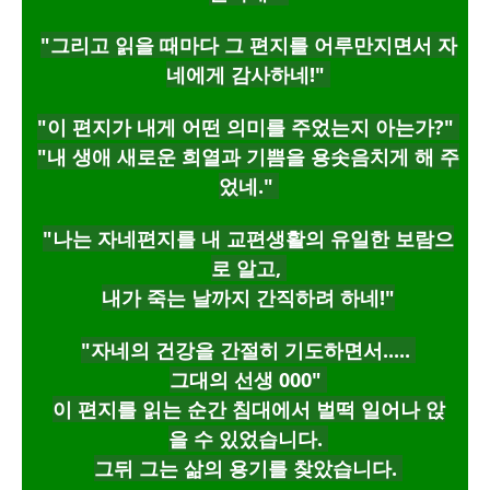
"그리고 읽을 때마다 그 편지를 어루만지면서 자
네에게 감사하네!"
"이 편지가 내게 어떤 의미를 주었는지 아는가?"
"내 생애 새로운 희열과 기쁨을 용솟음치게 해 주
었네."
"나는 자네편지를 내 교편생활의 유일한 보람으
로 알고,
내가 죽는 날까지 간직하려 하네!"
"자네의 건강을 간절히 기도하면서.....
그대의 선생 000"
이 편지를 읽는 순간 침대에서 벌떡 일어나 앉
을 수 있었습니다.
그뒤 그는 삶의 용기를 찾았습니다.