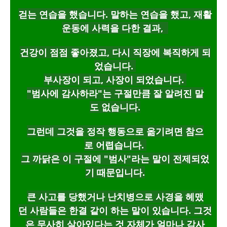
걷는 연습을 했습니다. 말하는 연습을 했고, 재활
운동에 사력을 다한 결과,
건강이 점점 좋아졌고, 다시 직장에 복직하게 되
었습니다.
부사장이 되고,
사장이 되었습니다.
"범사에 감사하라"는 구절만큼 잘 알려진 말
도 없습니다.
그런데 그것을 정작 행동으로 옮기려면 참으
로 어렵습니다.
그 까닭은 이 구절에 "범사"라는 말이 전제되었
기 때문입니다.
큰 사고를 당했거나 난치병으로 사경을 헤맸
던 사람들은 한결 같이 하는 말이 있습니다. 그것
은 무사히 살아있다는 것 자체가 얼마나 감사