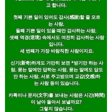
고 합니다.
첫째 기쁜 일이 있어도 감사(感謝)할 줄 모르
는 사람,
둘째 기쁜 일이 있을 때만 감사하는 사람,
셋째 역경(逆境) 속에서도 여전히 감사하는 사람
입니다.
세 번째가 가장 바람직한 사람이지요.
신기(新奇)하게도 가만히 보면
*받기만 하는 사
람,
묻는 말에만 답하는 사람,
묻는 말에도 답도
안 하는 사람,
서로 주고받으며 교감(交感)하
는 사람 등이 있습니다.
카톡이나 문자(文字)를 보내는 사람은 시간(時間)
이 남아 돌아서 보낼까요?
그렇지 않습니다.