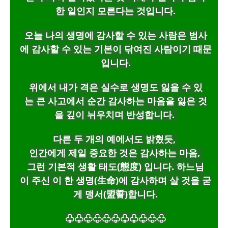
한 일인지 모른다는 것입니다.
오늘 나의 생명에 감사할 수 있는 사람은 범사
에 감사할 수 있는 기본이 닦여진 사람이기 때문
입니다.
위에서 내가 격은 실수로 생명도 잃을 수 있
는 큰 사고에서 순간 감사하는 마음을 잃은 것
을 깊이 뉘우치며 반성합니다.
다른 두 개의 예에서도 밝혔듯,
인간에게 제일 중요한 것은 감사하는 마음,
그런 기본적 생활 태도(態度) 입니다. 하느님
이 주신 이 한 생명(生命)에 감사하며 살 것을 굳
게 맹서(盟誓)합니다.
♧♧♧♧♧♧♧♧♧♧♧