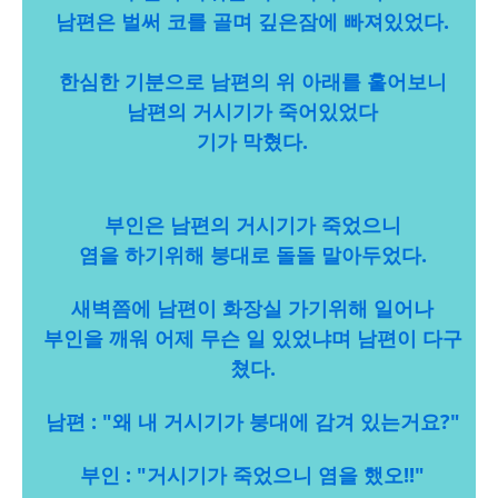
남편은 벌써 코를 골며 깊은잠에 빠져있었다.
한심한 기분으로 남편의 위 아래를 훝어보니
남편의 거시기가 죽어있었다
기가 막혔다.
부인은 남편의 거시기가 죽었으니
염을 하기위해 붕대로 돌돌 말아두었다.
새벽쯤에 남편이 화장실 가기위해 일어나
부인을 깨워 어제 무슨 일 있었냐며 남편이 다구
쳤다.
남편 : "왜 내 거시기가 붕대에 감겨 있는거요?"
부인 : "거시기가 죽었으니 염을 했오!!"