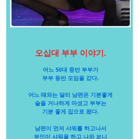
오십대 부부 이야기.
어느 50대 중반 부부가
부부 동반 모임을 갔다.
어느 때와는 달리 남편은 기분좋게
술을 거나하게 마셨고 부부는
기분 좋게 집으로 왔다.
남편이 먼저 샤워를 하고나서
부인이 샤워을 하고 나와 보니