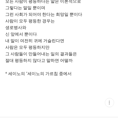
모든 사람이 평등하다는 말은 이론적으로
그렇다는 말일 뿐이며
그런 사회가 되어야 한다는 희망일 뿐이다.
사람이 모두 평등한 경우는
생로병사와
신 앞에서 뿐이다.
내 말이 여전히 귀에 거슬린다면
사람은 모두 평등하지만
그 사람들이 만들어내는 일의 결과들은
절대 평등하지 않다고 말하면 어떨까.
* 세이노의 "세이노의 가르침 중에서
현
재
게
시