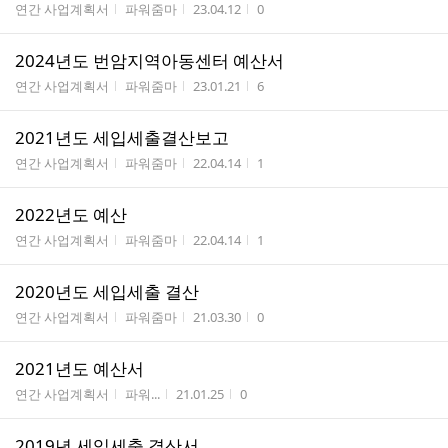
게시판명
작성자
작성시간
조회수
연간 사업계획서
파워줌마
23.04.12
0
2024년도 번암지역아동센터 예산서
게시판명
작성자
작성시간
조회수
연간 사업계획서
파워줌마
23.01.21
6
2021년도 세입세출결산보고
게시판명
작성자
작성시간
조회수
연간 사업계획서
파워줌마
22.04.14
1
2022년도 예산
게시판명
작성자
작성시간
조회수
연간 사업계획서
파워줌마
22.04.14
1
2020년도 세입세출 결산
게시판명
작성자
작성시간
조회수
연간 사업계획서
파워줌마
21.03.30
0
2021년도 예산서
게시판명
작성자
작성시간
조회수
연간 사업계획서
파워...
21.01.25
0
2019년 세입세출 결산서