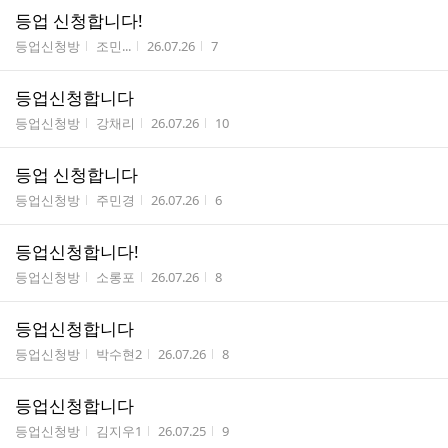
등업 신청합니다!
게시판명
작성자
작성시간
조회수
등업신청방
조민...
26.07.26
7
등업신청합니다
게시판명
작성자
작성시간
조회수
등업신청방
강채리
26.07.26
10
등업 신청합니다
게시판명
작성자
작성시간
조회수
등업신청방
주민경
26.07.26
6
등업신청합니다!
게시판명
작성자
작성시간
조회수
등업신청방
소롱포
26.07.26
8
등업신청합니다
게시판명
작성자
작성시간
조회수
등업신청방
박수현2
26.07.26
8
등업신청합니다
게시판명
작성자
작성시간
조회수
등업신청방
김지우1
26.07.25
9