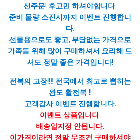
선주문! 후고민 하셔야합니다.
준비 물량 소진시까지 이벤트 진행합니
다.
선물용으로도 좋고, 부담없는 가격으로
가족들 위해 많이 구매하셔서 요리해 드
셔도 정말 좋은 가격입니다!
전복의 고장!!!! 전국에서 최고로 뽑히는
완도 활전복 !!
고객감사 이벤트 진행합니다.
이벤트 상품입니다.
배송일지정 안됩니다.
이가격이라면 정말 무조건 구매하셔야