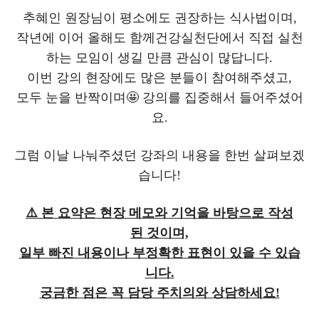
추혜인 원장님이 평소에도 권장하는 식사법이며,
작년에 이어 올해도 함께건강실천단에서 직접 실천
하는 모임이 생길 만큼 관심이 많답니다.
이번 강의 현장에도 많은 분들이 참여해주셨고,
모두 눈을 반짝이며🤩 강의를 집중해서 들어주셨어
요.
그럼 이날 나눠주셨던 강좌의 내용을 한번 살펴보겠
습니다!
⚠️ 본 요약은 현장 메모와 기억을 바탕으로 작성
된 것이며,
일부 빠진 내용이나 부정확한 표현이 있을 수 있습
니다.
궁금한 점은 꼭 담당 주치의와 상담하세요!