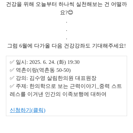
건강을 위해 오늘부터 하나씩 실천해보는 건 어떨까
요?😊
.
.
.
그럼 6월에 다가올 다음 건강강좌도 기대해주세요!
✅ 일시: 2025. 6. 24. (화) 19:30
✅ 역촌이랑(역촌동 50-50)
✅ 강의: 김수영 살림한의원 대표원장
✅ 주제: 한의학으로 보는 근력이야기_중력 스트
레스를 이겨낸 인간의 이족보행에 대하여
신청하기(클릭)