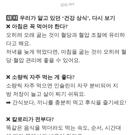
강의 PPT
1️⃣2️⃣ 우리가 알고 있던 ‘건강 상식’, 다시 보기
❌ 아침은 꼭 먹어야 한다?
오히려 오래 굶는 것이 혈당과 혈압 조절에 유리하
다고 해요.
저녁을 늦게 먹었다면, 아침을 굶는 것이 오히려 혈
당·혈압 관리에 좋을 수 있어요.
❌ 소량씩 자주 먹는 게 좋다?
소량씩 자주 먹으면 인슐린이 자꾸 분비되어 지
방 저장이 늘고 살이 찌기 쉬워요.
➡️ 간식보다, 끼니를 충분히 먹고 후식을 즐기세요!
❌ 칼로리가 전부다?
똑같은 음식을 먹더라도 먹는 속도, 순서, 시간대