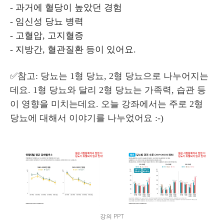
- 과거에 혈당이 높았던 경험
- 임신성 당뇨 병력
- 고혈압, 고지혈증
- 지방간, 혈관질환 등이 있어요.
✅참고: 당뇨는 1형 당뇨, 2형 당뇨으로 나누어지는
데요. 1형 당뇨와 달리 2형 당뇨는 가족력, 습관 등
이 영향을 미치는데요. 오늘 강좌에서는 주로 2형
당뇨에 대해서 이야기를 나누었어요 :-)
강의 PPT