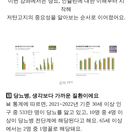
이번 강좌에서는
당뇨, 인슐린에 대한 이해부터 시
작해
저탄고지의 중요성을 알아보는 순서로 이어졌어요.
강의 PPT
1️⃣ 당뇨병, 생각보다 가까운 질환이에요
📊 통계에 따르면, 2021~2022년 기준 30세 이상 인
구 중 533만 명이 당뇨를 앓고 있고, 10명 중 4명 이
상이 당뇨병 전단계에 해당된다고 해요. 65세 이상
에서는 2명 중 1명꼴로 해당돼요.