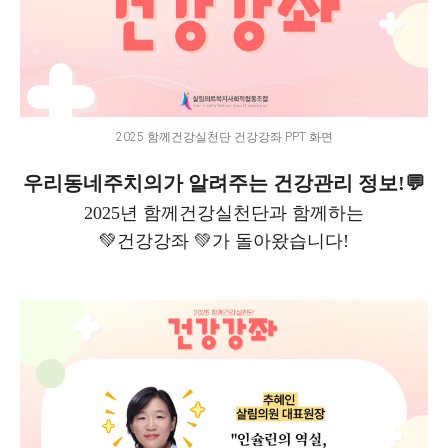
2025 함께건강실천단 건강강좌 PPT 화면
우리동네주치의가 알려주는 건강관리 정보!💬
2025년 함께건강실천단과 함께하는
💚건강강좌
💚
가 돌아왔습니다!