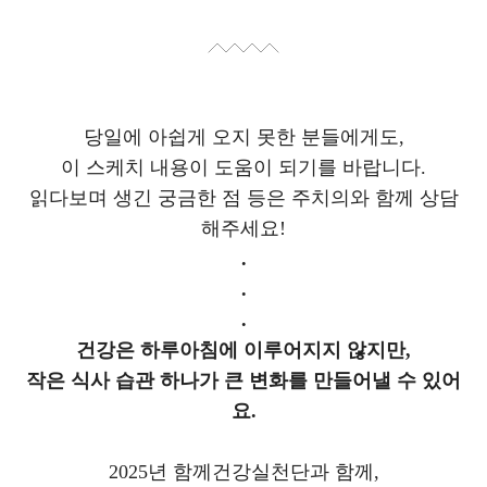
당일에 아쉽게 오지 못한 분들에게도,
이 스케치 내용이 도움이 되기를 바랍니다.
읽다보며 생긴 궁금한 점 등은 주치의와 함께 상담
해주세요!
.
.
.
건강은 하루아침에 이루어지지 않지만,
작은 식사 습관 하나가 큰 변화를 만들어낼 수 있어
요.
2025년 함께건강실천단과 함께,