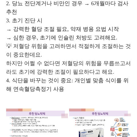
2. 당뇨 전단계거나 비만인 경우 → 6개월마다 검사
추천
3. 초기 진단 시
→ 강력한 혈당 조절 필요, 약재 병용 요법 시작
→ 심한 경우, 초기에 인슐린 처방도 고려해요.
💡 저혈당 위험을 고려하면서 적절하게 조절하는 것
이 중요한데요.
하지만 어쩔 수 없다면 저혈당의 위험을 무릅쓰고서
라도 초기에 강력한 조절이 필요하다고 해요.
4. 식단을 바꾸는 것이 중요: 개인별 맞춤 식이를 위
해 연속혈당측정기 사용