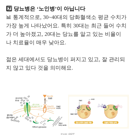
7️⃣ 당뇨병은 ‘노인병’이 아닙니다
📊 통계적으로, 30~40대의 당화혈색소 평균 수치가
가장 높게 나타났어요. 특히 30대는 최근 들어 수치
가 더 높아졌고, 20대는 당뇨를 알고 있는 비율이
나 치료율이 매우 낮아요.
젊은 세대에서도 당뇨병이 퍼지고 있고, 잘 관리되
지 않고 있다 것을 의미해요.
강의 PPT