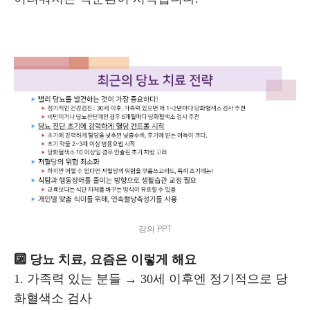
강의 PPT
🔟 당뇨 치료, 요즘은 이렇게 해요
1. 가족력 있는 분들 → 30세 이후엔 정기적으로 당
화혈색소 검사