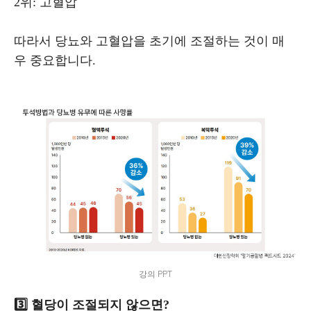
2위: 고혈압
따라서 당뇨와 고혈압을 초기에 조절하는 것이 매
우 중요합니다.
강의 PPT
3️⃣ 혈당이 조절되지 않으면?