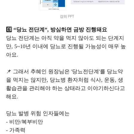
강의 PPT
6️⃣ “당뇨 전단계”, 방심하면 금방 진행돼요
당뇨 전단계는 아직 약을 먹지 않아도 되는 단계지
만, 5~10년 이내에 당뇨로 진행될 가능성이 매우 높
아요.
📌 그래서 추혜인 원장님은 '당뇨전단계'를 당뇨약
을 먹지는 않지만, 당뇨병 환자처럼 식사, 운동, 생
활습관을 관리해야 하는 상태라고 이야기하신다고
해요.
당뇨 발병 위험 인자들에는
- 비만/복부비만
- 가족력