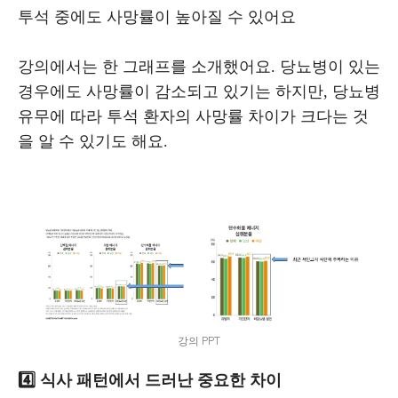
투석 중에도 사망률이 높아질 수 있어요
강의에서는 한 그래프를 소개했어요. 당뇨병이 있는
경우에도 사망률이 감소되고 있기는 하지만, 당뇨병
유무에 따라 투석 환자의 사망률 차이가 크다는 것
을 알 수 있기도 해요.
강의 PPT
4️⃣ 식사 패턴에서 드러난 중요한 차이