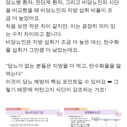
당뇨병 환자, 전단계 환자, 그리고 비당뇨인의 식단
을 비교했을 때 비당뇨인의 지방 섭취 비율이 조
금 더 높았어요.
처음 보면 작은 차이 같지만, 이는 굉장히 의미 있
는 수치 차이라고 합니다.
비당뇨인은 지방 섭취가 조금 더 높은 대신, 탄수화
물 섭취가 그만큼 더 낮았는데요.
"당뇨가 없는 분들은 지방을 더 먹고, 탄수화물을 덜
먹는다"
이것이 당뇨 예방의 핵심 포인트일 수 있어요 ➡️ 그
렇기 때문에 저탄고지 식단이 강조되는 거죠!