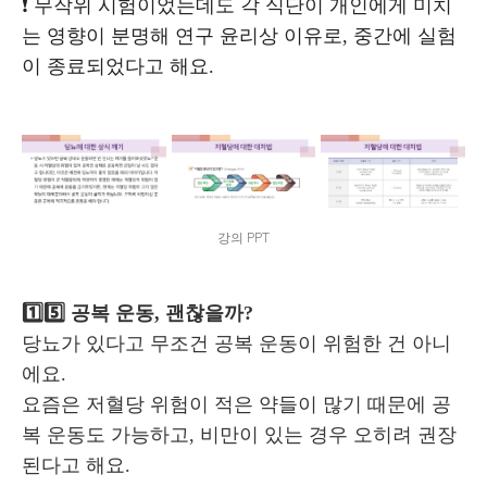
❗ 무작위 시험이었는데도 각 식단이 개인에게 미치
는 영향이 분명해 연구 윤리상 이유로, 중간에 실험
이 종료되었다고 해요.
강의 PPT
1️⃣5️⃣ 공복 운동, 괜찮을까?
당뇨가 있다고 무조건 공복 운동이 위험한 건 아니
에요.
요즘은 저혈당 위험이 적은 약들이 많기 때문에 공
복 운동도 가능하고, 비만이 있는 경우 오히려 권장
된다고 해요.