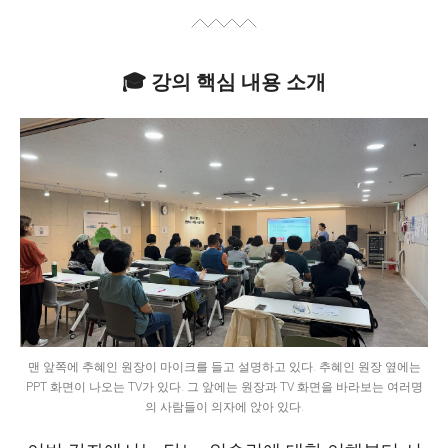
🎓 강의 핵심 내용 소개
맨 앞쪽에 추혜인 원장이 마이크를 들고 설명하고 있다. 추혜인 원장 옆에는
PPT 화면이 나오는 TV가 있다. 그 앞에는 원장과 TV 화면을 바라보는 여러명
의 사람들이 의자에 앉아 있다.