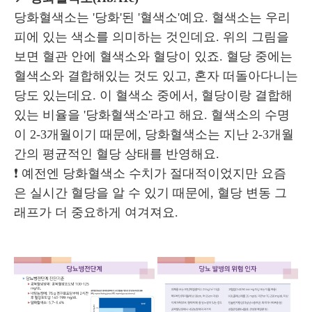
당화혈색소는 '당화'된 '혈색소'예요.
혈색소는 우리
피에 있는 색소를 의미하는 것인데요.
위의 그림을
보면 혈관 안에 혈색소와 혈당이 있죠. 혈당 중에는
혈색소와 결합해있는 것도 있고, 혼자 떠돌아다니는
당도 있는데요.
이 혈색소 중에서, 혈당이랑 결합해
있는 비율을 '당화혈색소'라고 해요.
혈색소의 수명
이 2-3개월이기 때문에, 당화혈색소는 지난 2-3개월
간의 평균적인 혈당 상태를 반영해요.
❗ 예전엔 당화혈색소 수치가 절대적이었지만 요즘
은 실시간 혈당을 알 수 있기 때문에, 혈당 변동 그
래프가 더 중요하게 여겨져요.