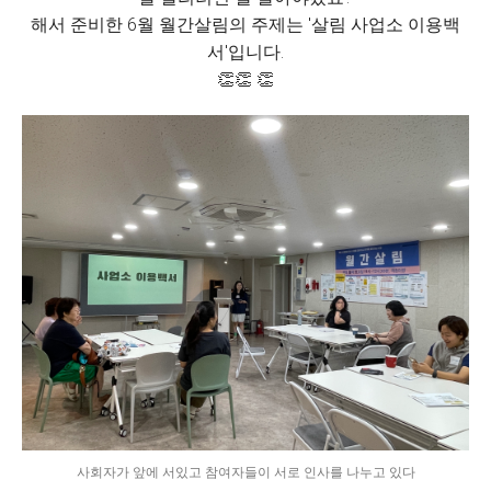
해서 준비한 6월 월간살림의 주제는 '살림 사업소 이용백
서'입니다.
👏👏 👏
사회자가 앞에 서있고 참여자들이 서로 인사를 나누고 있다