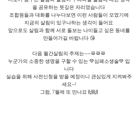
을 공유하는 뜻깊은 자리였습니다.
조합원들과 대화를 나누다보면 이런 사람들이 모였기에
지금의 살림이 있구나하는 생각이 들어요.
앞으로도 살림과 함께 서로 돌보는 나이들고 싶은 동네를
만들어가길 바랍니다 😘
다음 월간살림의 주제는~~🥁🥁🥁
누군가의 소중한 생명을 구할 수 있는 💚심폐소생술💚 입
니다
실습을 위해 사전신청을 받을 예정이니 관심있게 지켜봐주
세요~!
그럼, 7월에 또 만나요 🙌🙌