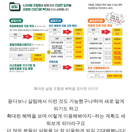
확대된 살림 조합원 혜택을 정리한 이미지
듣다보니 살림에서 이런 것도 가능했구나!하며 새로 알게
되기도 하고
확대된 혜택을 보며 이렇게 이용해봐야지~하는 계획도 세
워보게 되더라구요.
더 많은 분들이 살림을 더 잘 이용하게 되길 기대해봅니다!