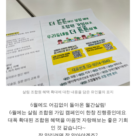
살림 조합원 혜택 확대에 대한 내용을 담은 유인물의 표지
6월에도 어김없이 돌아온 월간살림!
6월에는 살림 조합원 가입 캠페인이 한창 진행중인데요.
대폭 확대된 조합원 혜택을 마음껏 자랑해보는 좋은 기회
인 것 같습니다~
잘 알리려면 잘 알아야겠죠?