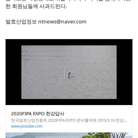
한 회원님들께 사과드린다.
발효산업정보 ntnews@naver.com
2020FIPA EXPO 한강답사
한국발효산업진흥회 2020FIPA EXPO 준비를위해 2019.5.16 한강나루터 답사를 했다. 발효산업정보 ntnews@naver.com
www.youtube.com