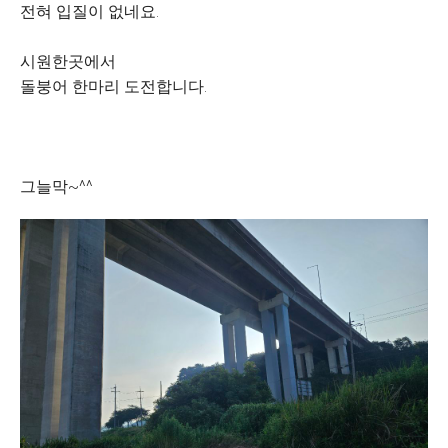
전혀 입질이 없네요.
시원한곳에서
돌붕어 한마리 도전합니다.
그늘막~^^