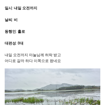
일시: 내일 오전까지
날씨: 비
동행인: 홀로
대편성: 8대
내일 오전까지 마눌님께 허락 받고
어디로 갈까 하다 이쪽으로 왔네요