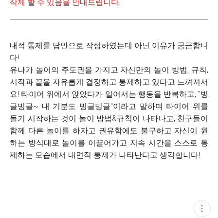
삭제 할 수 있음을 안내드립니다.
내적 통제를 답안으로 작성하였는데 아닌 이유가 궁금합니
다!
​유나가 놀이의 주도권을 가지고 자신만의 놀이 방법, 규칙,
시작과 끝을 자유롭게 결정하고 통제하고 있다고 느껴져서
요! 타이어 위에서 앉았다가 일어서는 행동을 반복하고, "빙
글빙글~ 내 기분도 빙글빙글"이라고 말하며 타이어 위를
돌기 시작하는 것이 놀이 방법&규칙이 나타나고, 친구들이
함께 다른 놀이를 하자고 권유함에도 불구하고 자신이 원
하는 방식대로 놀이를 이끌어가고 지속 시간을 스스로 통
제하는 모습에서 내면적 통제가 나타난다고 생각합니다!
현
재