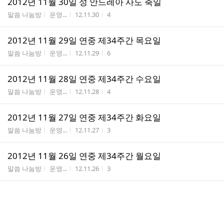
2012년 11월 30일 성 안드레아 사도 축일
게시판명
작성자
작성시간
조회수
말씀 나눔방
운영...
12.11.30
4
2012년 11월 29일 연중 제34주간 목요일
게시판명
작성자
작성시간
조회수
말씀 나눔방
운영...
12.11.29
6
2012년 11월 28일 연중 제34주간 수요일
게시판명
작성자
작성시간
조회수
말씀 나눔방
운영...
12.11.28
4
2012년 11월 27일 연중 제34주간 화요일
게시판명
작성자
작성시간
조회수
말씀 나눔방
운영...
12.11.27
3
2012년 11월 26일 연중 제34주간 월요일
게시판명
작성자
작성시간
조회수
말씀 나눔방
운영...
12.11.26
3
2012년 11월 25일 그리스도왕 대축일
게시판명
작성자
작성시간
조회수
말씀 나눔방
운영...
12.11.25
3