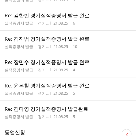
Re: 김한빈 경기실적증명서 발급 완료
게시판명
작성자
작성시간
조회수
실적증명서 발급
경기...
21.08.25
6
Re: 김진범 경기실적증명서 발급 완료
게시판명
작성자
작성시간
조회수
실적증명서 발급
경기...
21.08.25
10
Re: 장민수 경기실적증명서 발급 완료
게시판명
작성자
작성시간
조회수
실적증명서 발급
경기...
21.08.25
4
Re: 윤은철 경기실적증명서 발급 완료
게시판명
작성자
작성시간
조회수
실적증명서 발급
경기...
21.08.25
5
Re: 김다영 경기실적증명서 발급완료
게시판명
작성자
작성시간
조회수
실적증명서 발급
경기...
21.08.25
5
댓
등업신청
2