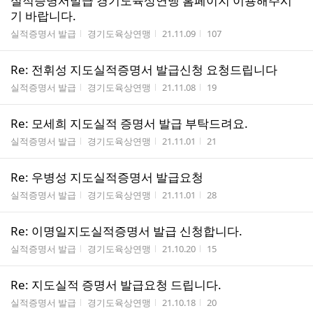
실적증명서발급 경기도육상연맹 홈페이지 이용해주시
기 바랍니다.
게시판명
작성자
작성시간
조회수
실적증명서 발급
경기도육상연맹
21.11.09
107
Re: 전휘성 지도실적증명서 발급신청 요청드립니다
게시판명
작성자
작성시간
조회수
실적증명서 발급
경기도육상연맹
21.11.08
19
Re: 모세희 지도실적 증명서 발급 부탁드려요.
게시판명
작성자
작성시간
조회수
실적증명서 발급
경기도육상연맹
21.11.01
21
Re: 우병성 지도실적증명서 발급요청
게시판명
작성자
작성시간
조회수
실적증명서 발급
경기도육상연맹
21.11.01
28
Re: 이명일지도실적증명서 발급 신청합니다.
게시판명
작성자
작성시간
조회수
실적증명서 발급
경기도육상연맹
21.10.20
15
Re: 지도실적 증명서 발급요청 드립니다.
게시판명
작성자
작성시간
조회수
실적증명서 발급
경기도육상연맹
21.10.18
20