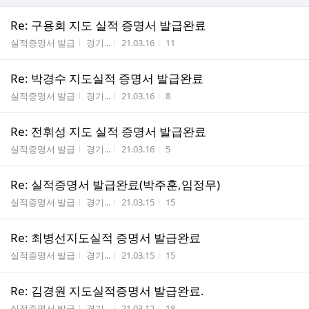
Re: 구용회 지도 실적 증명서 발급완료
게시판명
작성자
작성시간
조회수
실적증명서 발급
경기...
21.03.16
11
Re: 박경수 지도실적 증명서 발급완료
게시판명
작성자
작성시간
조회수
실적증명서 발급
경기...
21.03.16
8
Re: 전휘성 지도 실적 증명서 발급완료
게시판명
작성자
작성시간
조회수
실적증명서 발급
경기...
21.03.16
5
Re: 실적증명서 발급완료(박주훈,임정무)
게시판명
작성자
작성시간
조회수
실적증명서 발급
경기...
21.03.15
15
Re: 최병선지도실적 증명서 발급완료
게시판명
작성자
작성시간
조회수
실적증명서 발급
경기...
21.03.15
15
Re: 김경원 지도실적증명서 발급완료.
게시판명
작성자
작성시간
조회수
실적증명서 발급
경기...
21.03.12
18