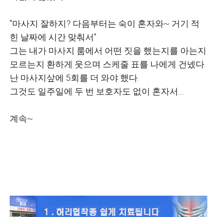
"마사지 잘하지? 다음부터는 숙이 혼자와~ 거기 적
힌 날짜에 시간 맞춰서"
그는 내가 마사지 룸에서 어떤 짓을 했는지를 아는지
모르는지 환하게 웃으며 스케줄 표를 나에게 건넸다.
난 마사지샆에 5회를 더 와야 했다.
그것도 일주일에 두 번 보호자도 없이 혼자서....
계속~