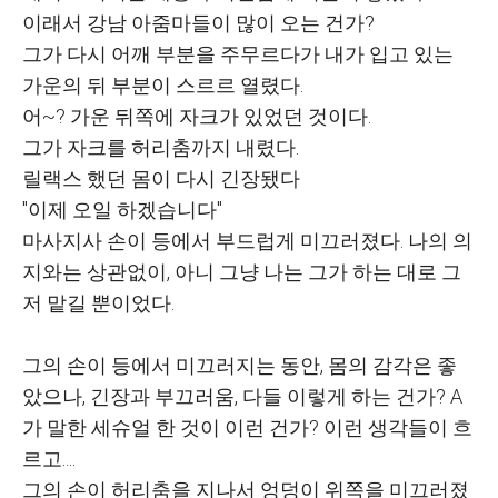
이래서 강남 아줌마들이 많이 오는 건가?
그가 다시 어깨 부분을 주무르다가 내가 입고 있는
가운의 뒤 부분이 스르르 열렸다.
어~? 가운 뒤쪽에 자크가 있었던 것이다.
그가 자크를 허리춤까지 내렸다.
릴랙스 했던 몸이 다시 긴장됐다
"이제 오일 하겠습니다"
마사지사 손이 등에서 부드럽게 미끄러졌다. 나의 의
지와는 상관없이, 아니 그냥 나는 그가 하는 대로 그
저 맡길 뿐이었다.
그의 손이 등에서 미끄러지는 동안, 몸의 감각은 좋
았으나, 긴장과 부끄러움, 다들 이렇게 하는 건가? A
가 말한 세슈얼 한 것이 이런 건가? 이런 생각들이 흐
르고....
그의 손이 허리춤을 지나서 엉덩이 위쪽을 미끄러졌