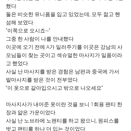
했다.
둘은 비슷한 유니폼을 입고 있었는데, 모두 젊고 핸
섬해 보였다.
"이쪽으로 오시죠~"
그중 한 사람이 나를 안내했다.
이곳에 오기 전에 A가 일러주기를 이곳은 강남의 사
모님들이 찾는 곳이고 섹슈얼한 마사지가 일품이라
고 했었다.
사실 난 마사지를 받은 경험은 남편과 중국에 가서
발마사지를 받은 것이 전부였다.
"이 옷으로 갈아입으시고 밖으로 나오세요"
마사지사가 내어준 옷이란 것을 보니 1회용 팬티 한
장과 얇은 가운이었다.
사실 난 노브라에 노팬티를 하고 왔으니, 원피스를
벗고 팬티를 하나 더 입는 것이었다.