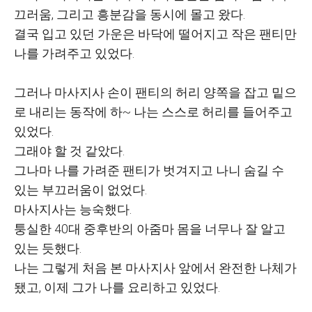
끄러움, 그리고 흥분감을 동시에 몰고 왔다.
결국 입고 있던 가운은 바닥에 떨어지고 작은 팬티만
나를 가려주고 있었다.
그러나 마사지사 손이 팬티의 허리 양쪽을 잡고 밑으
로 내리는 동작에 하~ 나는 스스로 허리를 들어주고
있었다.
그래야 할 것 같았다.
그나마 나를 가려준 팬티가 벗겨지고 나니 숨길 수
있는 부끄러움이 없었다.
마사지사는 능숙했다.
퉁실한 40대 중후반의 아줌마 몸을 너무나 잘 알고
있는 듯했다.
나는 그렇게 처음 본 마사지사 앞에서 완전한 나체가
됐고, 이제 그가 나를 요리하고 있었다.