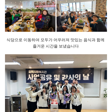
식당으로 이동하여 모두가 어우러져 맛있는 음식과 함께
즐거운 시간을 보냈습니다.