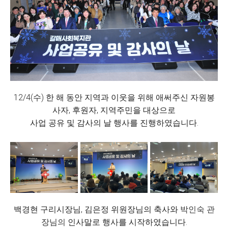
12/4(수) 한 해 동안 지역과 이웃을 위해 애써주신 자원봉
사자, 후원자, 지역주민을 대상으로
사업 공유 및 감사의 날 행사를 진행하였습니다.
백경현 구리시장님, 김은정 위원장님의 축사와
박인숙 관
장님의
인사말로 행사를 시작하였습니다.