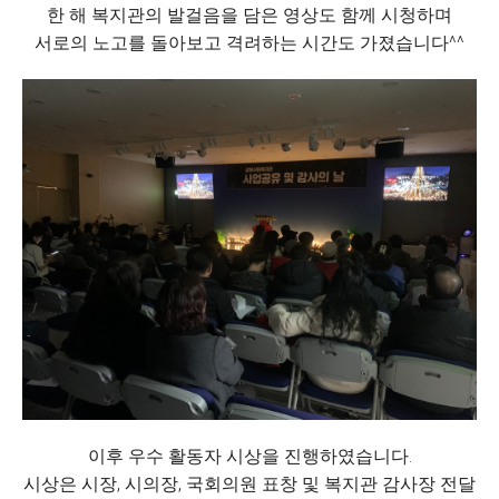
한 해 복지관의 발걸음을 담은 영상도 함께 시청하며
서로의 노고를 돌아보고 격려하는 시간도 가졌습니다^^
이후 우수 활동자 시상을 진행하였습니다.
시상은 시장, 시의장, 국회의원 표창 및 복지관 감사장 전달