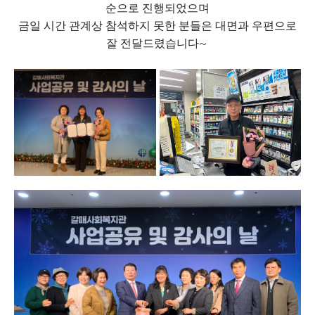
순으로 진행되었으며
금일 시간 관계상 참석하지 못한 분들은 대면과 우편으로
잘 전달드렸습니다~