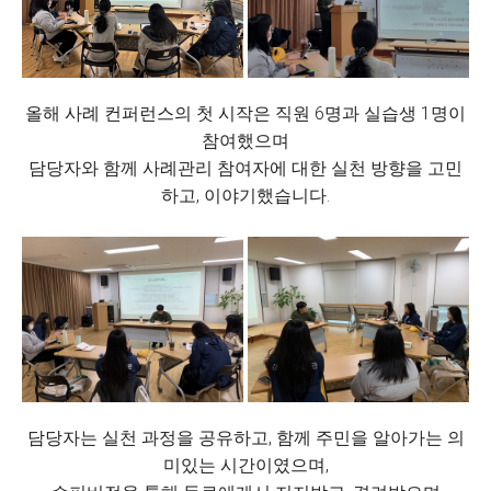
올해 사례 컨퍼런스의 첫 시작은 직원 6명과 실습생 1명이
참여했으며
담당자와 함께 사례관리 참여자에 대한 실천 방향을 고민
하고, 이야기했습니다.
담당자는 실천 과정을 공유하고, 함께 주민을 알아가는 의
미있는 시간이였으며,