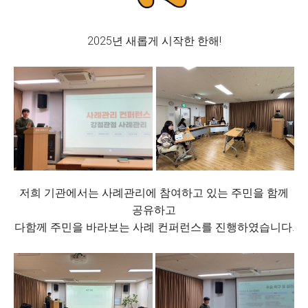
2025년 새롭게 시작한 한해!
저희 기관에서는 사례관리에 참여하고 있는 주민을 함께
공유하고
다함께 주민을 바라보는 사례 컨퍼런스를 진행하였습니다.