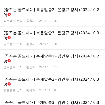
[꿈꾸는 골드세대] 복음말씀2 - 윤경규 강사 (2024.10.2
9)
게시판명
작성자
작성시간
조회수
경로캠프 소식
황웅재
24.11.13
33
[꿈꾸는 골드세대] 복음말씀3 - 윤경규 강사 (2024.10.3
0)
게시판명
작성자
작성시간
조회수
경로캠프 소식
황웅재
24.11.13
31
[꿈꾸는 골드세대] 주제말씀1 - 김인수 강사 (2024.10.2
9)
게시판명
작성자
작성시간
조회수
경로캠프 소식
황웅재
24.11.13
10
[꿈꾸는 골드세대] 주제말씀2 - 김인수 강사 (2024.10.3
0)
게시판명
작성자
작성시간
조회수
경로캠프 소식
황웅재
24.11.13
9
[꿈꾸는 골드세대] 주제말씀3 - 김인수 강사 (2024.10.3