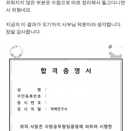
외워지지 않은 부분은 수첩으로 따로 정리해서 들고다니면
서 외웠네요.
지금의 이 결과가 오기까지 사부님 덕분이라 생각합니다.
정말 감사합니다.