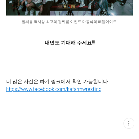
팔씨름 역사상 최고의 팔씨름 이벤트 마동석의 배틀에이트
내년도 기대해 주세요!!!
더 많은 사진은 하기 링크에서 확인 가능합니다.
https://www.facebook.com/kafarmwrestling
현
재
게
시