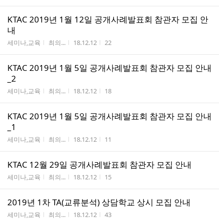
KTAC 2019년 1월 12일 공개사례발표회 참관자 모집 안
내
게시판명
작성자
작성시간
조회수
세미나,교육
최의...
18.12.12
22
KTAC 2019년 1월 5일 공개사례발표회 참관자 모집 안내
_2
게시판명
작성자
작성시간
조회수
세미나,교육
최의...
18.12.12
18
KTAC 2019년 1월 5일 공개사례발표회 참관자 모집 안내
_1
게시판명
작성자
작성시간
조회수
세미나,교육
최의...
18.12.12
11
KTAC 12월 29일 공개사례발표회 참관자 모집 안내
게시판명
작성자
작성시간
조회수
세미나,교육
최의...
18.12.12
15
2019년 1차 TA(교류분석) 상담학교 상시 모집 안내
게시판명
작성자
작성시간
조회수
세미나,교육
최의...
18.12.12
43