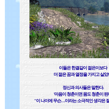
이들은 한결같이 젊은이보다
더 젊은 꿈과 열정을 가지고 살았
정신과 의사들은 말한다.
'마음이 청춘이면 몸도 청춘이 된
"이 나이에 무슨…이라는 소극적인 생각은 