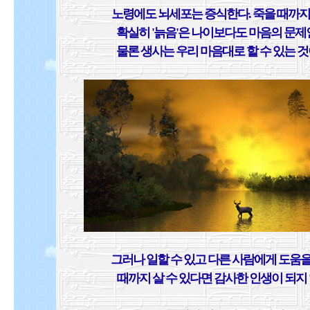
노령에도 뇌세포는 증식한다. 죽을 때까지 
확실히 '늙음'은 나이보다도 마음의 문제인
물론 생사는 우리 마음대로 할 수 있는 것
그러나 일할 수 있고 다른 사람에게 도움을
때까지 살 수 있다면 감사한 인생이 되지