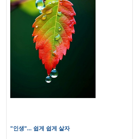
"인생"... 쉽게 쉽게 살자