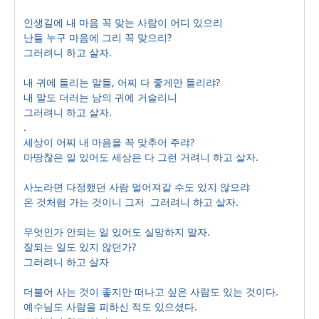
인생길에 내 마음 꼭 맞는 사람이 어디 있으리
난들 누구 마음에 그리 꼭 맞으리?
그러려니 하고 살자.
내 귀에 들리는 말들, 어찌 다 좋게만 들리랴?
내 말도 더러는 남의 귀에 거슬리니
그러려니 하고 살자.
.
세상이 어찌 내 마음을 꼭 맞추어 주랴?
마땅찮은 일 있어도 세상은 다 그런 거려니 하고 살자.
사노라면 다정했던 사람 멀어져갈 수도 있지 않으랴
온 것처럼 가는 것이니 그저
그러려니 하고 살자.
무엇인가 안되는 일 있어도 실망하지 말자.
잘되는 일도 있지 않던가?
그러려니 하고 살자
더불어 사는 것이 좋지만 떠나고 싶은 사람도 있는 것이다.
예수님도 사람을 피하신 적도 있으셨다.