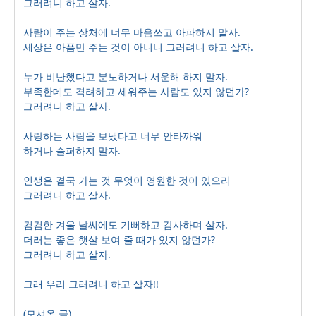
그러려니 하고 살자.
사람이 주는 상처에 너무 마음쓰고 아파하지 말자.
세상은 아픔만 주는 것이 아니니
그러려니 하고 살자.
누가 비난했다고 분노하거나 서운해 하지 말자.
부족한데도 격려하고 세워주는 사람도 있지 않던가?
그러려니 하고 살자.
사랑하는 사람을 보냈다고 너무 안타까워
하거나 슬퍼하지 말자.
인생은 결국 가는 것 무엇이 영원한 것이 있으리
그러려니 하고 살자.
컴컴한 겨울 날씨에도 기뻐하고 감사하며 살자.
더러는 좋은 햇살 보여 줄 때가 있지 않던가?
그러려니 하고 살자.
그래 우리 그러려니 하고 살자!!
(모셔온 글)