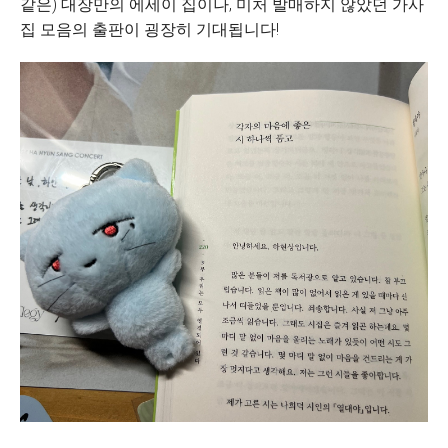
같은) 대장만의 에세이 집이나, 미처 발매하지 않았던 가사
집 모음의 출판이 굉장히 기대됩니다!