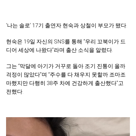
‘나는 솔로’ 17기 출연자 현숙과 상철이 부모가 됐다.
현숙은 19일 자신의 SNS를 통해 “우리 꼬북이가 드
디어 세상에 나왔다”라며 출산 소식을 알렸다.
그는 “막달에 아기가 거꾸로 돌아 조기 진통이 올까
걱정이 많았다”며 “주수를 다 채우지 못할까 조마조
마했지만 다행히 38주 차에 건강하게 출산했다”고
전했다.