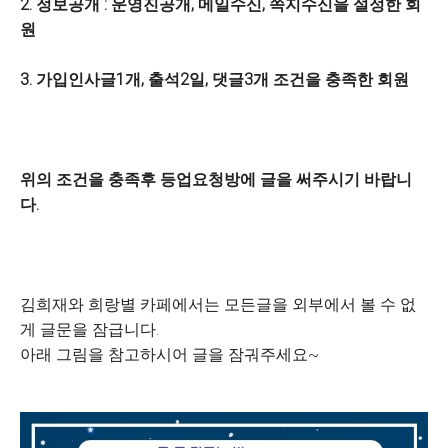
2. 정보공개 : 운영진공개, 메일수신, 쪽지수신을 설정한 회
원
3. 가입인사글1개, 출석2일, 댓글3개 조건을 충족한 회원
위의 조건을 충족후 등업요청방에 글을 써주시기 바랍니
다.
김희재와 희랑별 카페에서는 모든글을 외부에서 볼 수 없
게 글문을 잠급니다.
아래 그림을 참고하시어 글을 잠궈주세요~