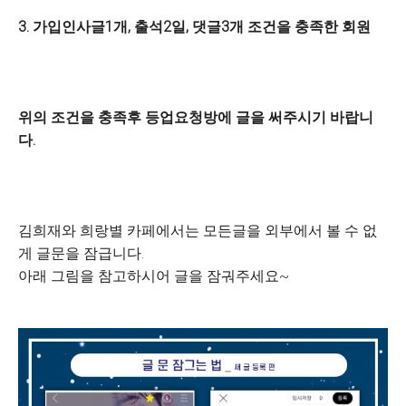
3. 가입인사글1개, 출석2일, 댓글3개 조건을 충족한 회원
위의 조건을 충족후 등업요청방에 글을 써주시기 바랍니
다.
김희재와 희랑별 카페에서는 모든글을 외부에서 볼 수 없
게 글문을 잠급니다.
아래 그림을 참고하시어 글을 잠궈주세요~