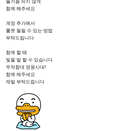
물거품 되지 않게
함께 해주세요
계정 추가해서
룰렛 돌릴 수 있는 방법
부탁드립니다
함께 할 때
빛을 발 할 수 있습니다
무적함대 영웅시대!!
함께 해주세요
제발 부탁드립니다