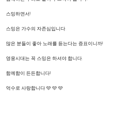
스밍하면서!
스밍은 가수의 자존심입니다.
많은 분들이 좋아 노래를 듣는다는 증표이니까!
영웅시대는 꼭 스밍은 하셔야 합니다.
함께함이 든든합니다!
억수로 사랑합니다 🩵 🩵 🩵