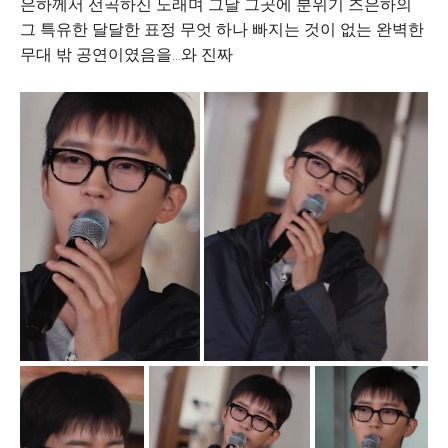
은하께서 선곡하신 노래며 그날 그곳에 분위기 즈은하의
그 특유한 달달한 표정 무엇 하나 빠지는 것이 없는 완벽한
무대 밖 공연이였음을...와 진짜