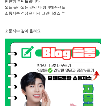
천천히 부탁드립니다.
오늘 올라오는 것만 다 참여해주셔도
소통지수 걱정은 이제 그만이겠죠 ^^
소통지수 같이 올려요