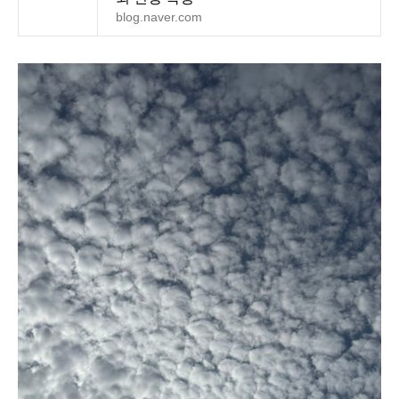
blog.naver.com