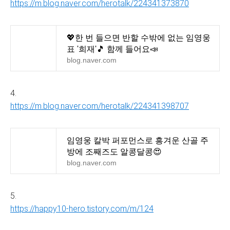
https://m.blog.naver.com/herotalk/224341373870
💖한 번 들으면 반할 수밖에 없는 임영웅
표 '희재'🎵 함께 들어요📣
blog.naver.com
4.
https://m.blog.naver.com/herotalk/224341398707
임영웅 칼박 퍼포먼스로 흥겨운 산골 주
방에 조째즈도 알콩달콩😍
blog.naver.com
5.
https://happy10-hero.tistory.com/m/124