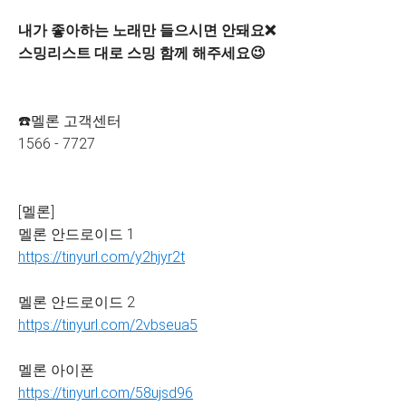
내가 좋아하는 노래만 들으시면 안돼요❌
스밍리스트 대로 스밍 함께 해주세요😉
☎️멜론 고객센터
1566 - 7727
[멜론]
멜론 안드로이드 1
https://tinyurl.com/y2hjyr2t
멜론 안드로이드 2
https://tinyurl.com/2vbseua5
멜론 아이폰
https://tinyurl.com/58ujsd96