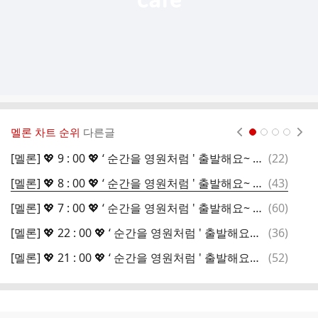
멜론 차트 순위
다른글
현재페이지 1
2
3
4
댓
[멜론] 💖 9 : 00 💖 ‘ 순간을 영원처럼 ' 출발해요~ 소중한 음원을 함께 지켜요~
(
22
)
글
댓
[멜론] 💖 8 : 00 💖 ‘ 순간을 영원처럼 ' 출발해요~ 소중한 음원을 함께 지켜요~
(
43
)
글
댓
[멜론] 💖 7 : 00 💖 ‘ 순간을 영원처럼 ' 출발해요~ 소중한 음원을 함께 지켜요~
(
60
)
글
댓
[멜론] 💖 22 : 00 💖 ‘ 순간을 영원처럼 ' 출발해요~ 소중한 음원을 함께 지켜요~
(
36
)
글
댓
[멜론] 💖 21 : 00 💖 ‘ 순간을 영원처럼 ' 출발해요~ 소중한 음원을 함께 지켜요~
(
52
)
글