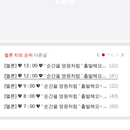
멜론 차트 순위
다른글
현재페이지 1
2
3
4
댓
[멜론] 💖 13 : 00 💖 ‘ 순간을 영원처럼 ' 출발해요~ 소중한 음원을 함께 지켜요~
(
22
)
글
댓
[멜론] 💖 12 : 00 💖 ‘ 순간을 영원처럼 ' 출발해요~ 소중한 음원을 함께 지켜요~
(
41
)
글
댓
[멜론] 💖 9 : 00 💖 ‘ 순간을 영원처럼 ' 출발해요~ 소중한 음원을 함께 지켜요~
(
22
)
글
댓
[멜론] 💖 8 : 00 💖 ‘ 순간을 영원처럼 ' 출발해요~ 소중한 음원을 함께 지켜요~
(
43
)
글
댓
[멜론] 💖 7 : 00 💖 ‘ 순간을 영원처럼 ' 출발해요~ 소중한 음원을 함께 지켜요~
(
60
)
글