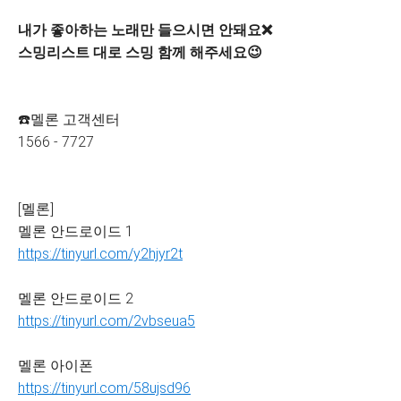
내가 좋아하는 노래만 들으시면 안돼요❌
스밍리스트 대로 스밍 함께 해주세요😉
☎️멜론 고객센터
1566 - 7727
[멜론]
멜론 안드로이드 1
https://tinyurl.com/y2hjyr2t
멜론 안드로이드 2
https://tinyurl.com/2vbseua5
멜론 아이폰
https://tinyurl.com/58ujsd96