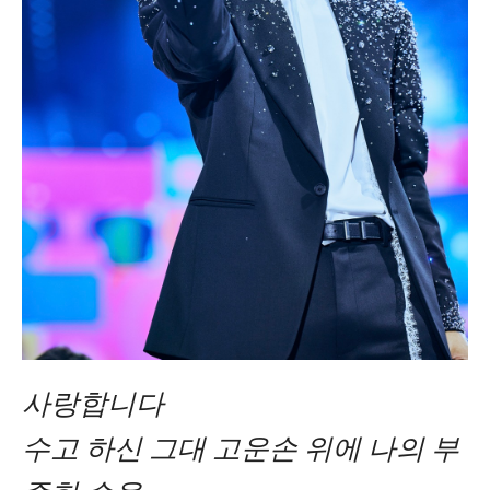
사랑합니다
수고 하신 그대 고운손 위에 나의 부