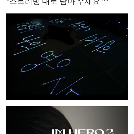
*스트리밍 대로 담아 주세요 ^^