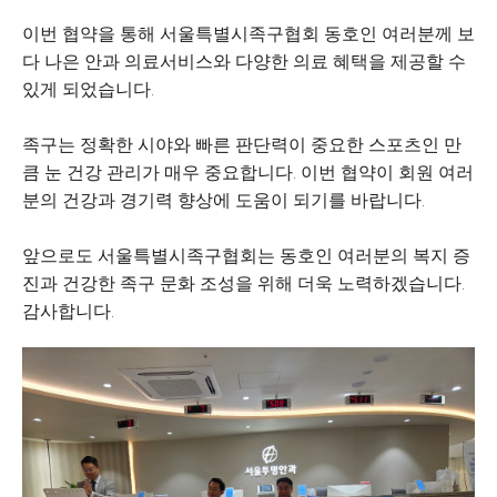
이번 협약을 통해 서울특별시족구협회 동호인 여러분께 보
다 나은 안과 의료서비스와 다양한 의료 혜택을 제공할 수
있게 되었습니다.
족구는 정확한 시야와 빠른 판단력이 중요한 스포츠인 만
큼 눈 건강 관리가 매우 중요합니다. 이번 협약이 회원 여러
분의 건강과 경기력 향상에 도움이 되기를 바랍니다.
앞으로도 서울특별시족구협회는 동호인 여러분의 복지 증
진과 건강한 족구 문화 조성을 위해 더욱 노력하겠습니다.
감사합니다.