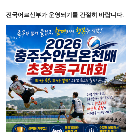
전국어르신부가 운영되기를 간절히 바랍니다.