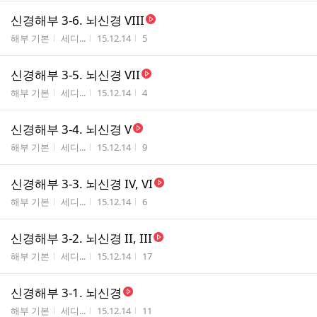
신경해부 3-6. 뇌신경 VIII
게시판명
작성자
작성시간
조회수
해부 기본
세디...
15.12.14
5
신경해부 3-5. 뇌신경 VII
게시판명
작성자
작성시간
조회수
해부 기본
세디...
15.12.14
4
신경해부 3-4. 뇌신경 V
게시판명
작성자
작성시간
조회수
해부 기본
세디...
15.12.14
9
신경해부 3-3. 뇌신경 IV, VI
게시판명
작성자
작성시간
조회수
해부 기본
세디...
15.12.14
6
신경해부 3-2. 뇌신경 II, III
게시판명
작성자
작성시간
조회수
해부 기본
세디...
15.12.14
17
신경해부 3-1. 뇌신경
게시판명
작성자
작성시간
조회수
해부 기본
세디...
15.12.14
11