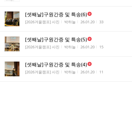
[셋째날]구원간증 및 특송(6)
게시판명
작성자
작성시간
조회수
[2026겨울캠프] 사진
박하늘
26.01.20
33
[셋째날]구원간증 및 특송(5)
게시판명
작성자
작성시간
조회수
[2026겨울캠프] 사진
박하늘
26.01.20
15
[셋째날]구원간증 및 특송(4)
게시판명
작성자
작성시간
조회수
[2026겨울캠프] 사진
박하늘
26.01.20
11
[셋째날]구원간증 및 특송(3)
게시판명
작성자
작성시간
조회수
[2026겨울캠프] 사진
박하늘
26.01.20
13
[셋째날]구원간증 및 특송(2)
게시판명
작성자
작성시간
조회수
[2026겨울캠프] 사진
박하늘
26.01.20
17