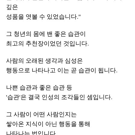
깊은
성품을 엿볼 수 있었습니다."
그 청년의 몸에 밴 좋은 습관이
최고의 추천장이었던 것입니다.
사람의 오래된 생각과 심성은
행동으로 나타나고 이는 곧 습관이 됩니다.
나쁜 습관과 좋은 습관 등
'습관'은 결국 인성의 조각들인 셈입니다.
그 사람이 어떤 사람인지는
쌓아온 지식이 아닌 행동을 통해
나타나는 법입니다.