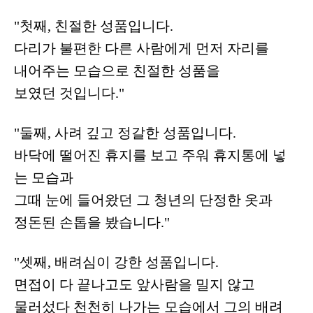
"첫째, 친절한 성품입니다.
다리가 불편한 다른 사람에게 먼저 자리를
내어주는 모습으로 친절한 성품을
보였던 것입니다."
"둘째, 사려 깊고 정갈한 성품입니다.
바닥에 떨어진 휴지를 보고 주워 휴지통에 넣
는 모습과
그때 눈에 들어왔던 그 청년의 단정한 옷과
정돈된 손톱을 봤습니다."
"셋째, 배려심이 강한 성품입니다.
면접이 다 끝나고도 앞사람을 밀지 않고
물러섰다 천천히 나가는 모습에서 그의 배려