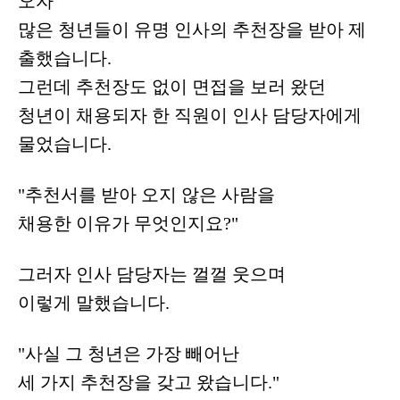
오자
많은 청년들이 유명 인사의 추천장을 받아 제
출했습니다.
그런데 추천장도 없이 면접을 보러 왔던
청년이 채용되자 한 직원이 인사 담당자에게
물었습니다.
"추천서를 받아 오지 않은 사람을
채용한 이유가 무엇인지요?"
그러자 인사 담당자는 껄껄 웃으며
이렇게 말했습니다.
"사실 그 청년은 가장 빼어난
세 가지 추천장을 갖고 왔습니다."