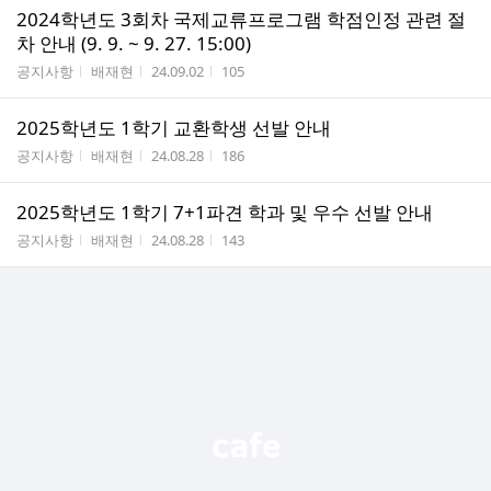
2024학년도 3회차 국제교류프로그램 학점인정 관련 절
차 안내 (9. 9. ~ 9. 27. 15:00)
게시판명
작성자
작성시간
조회수
공지사항
배재현
24.09.02
105
2025학년도 1학기 교환학생 선발 안내
게시판명
작성자
작성시간
조회수
공지사항
배재현
24.08.28
186
2025학년도 1학기 7+1파견 학과 및 우수 선발 안내
게시판명
작성자
작성시간
조회수
공지사항
배재현
24.08.28
143