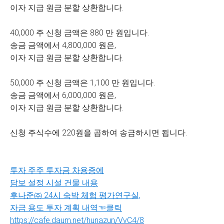
이자 지급 원금 분할 상환합니다.
40,000 주 신청 금액은 880 만 원입니다.
송금 금액에서 4,800,000 원은,
이자 지급 원금 분할 상환합니다.
50,000 주 신청 금액은 1,100 만 원입니다.
송금 금액에서 6,000,000 원은,
이자 지급 원금 분할 상환합니다.
신청 주식수에 220원을 곱하여 송금하시면 됩니다.
투자 주주 투자금 차용증에
담보 설정 시설 건물 내용
후나준㈜ 24시 숙박 체험 평가연구실,
자금 용도 투자 계획 내역☜클릭
https://cafe.daum.net/hunazun/VvC4/8