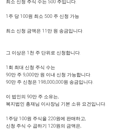
최소 신청 주식 수는 500 주입니다.
1주 당 100원 최소 500 주 신청 가능
최소 신청 금액은 11만 원 송금입니다.
그 이상은 1천 주 단위로 신청합니다.
1회 최대 신청 주식 수는
90만 주 9,000만 원 이내 신청 가능합니다.
90만 주 신청은 198,000,000원 송금입니다.
이 법인의 90만 주 소유는,
복지법인 총재님 이사장님 기본 소유 요건입니다.
1주당 100원 주식을 220원에 판매하고,
신청 주식 수 곱하기 120원의 금액은,