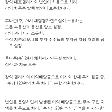
강익 대표권리자와 법인이 차용으로 처리
강익 차용증 발행 법인이 보증합니다.
후나준(주) 24시 체험평가연구실이 소유하는
모든 부동산과 동산을 담보 설정,
강익 권리자가 소유한,
주식 지분의 80%를 투자 주주들의 투자금 차용 처리의 담
보로 설정
후나준(주) 24시 체험평가연구실 법인이,
정산 과 지급 보증
강익 권리자의 이익배당금으로 이자와 함께 투자 원금 중,
1주당 120원의 차용 처리금 분할 상환합니다.
법인을 운영하면서 발생된 이익 배당금으로, 주식 구입 차
액을 차용으로 처리, 1주 당 120원 씩의 금액을 이자와 함