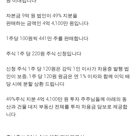
원 이내입니다.
자본금 9억 원 법인이 49% 지분을
판매하는 금액인 4억 4,100만 원입니다.
1주당 100원씩 441만 주를 판매합니다.
주식 1주 당 220원 주식 신청입니다.
신청 주식 1주 당 120원은 강익 1인 이사가 차용증 발행 법
인이 보증, 1주 당 120원 원금은 연 1% 이자와 함께 이익 배
당 시에 분할 상환 드립니다.
49%주식 지분 4억 4,100만 원 투자 주주님들께 아래의 동
산과 건물 대지 부동산 전체를 투자 차용금 담보로 제공합
니다.