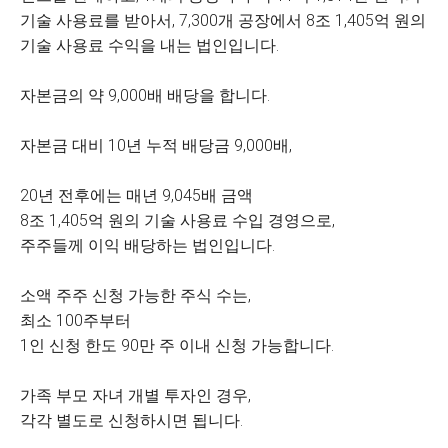
기술 사용료를 받아서, 7,300개 공장에서 8조 1,405억 원의
기술 사용료 수익을 내는 법인입니다.
자본금의 약 9,000배 배당을 합니다.
자본금 대비 10년 누적 배당금 9,000배,
20년 전후에는 매년 9,045배 금액
8조 1,405억 원의 기술 사용료 수입 경영으로,
주주들께 이익 배당하는 법인입니다.
소액 주주 신청 가능한 주식 수는,
최소 100주부터
1인 신청 한도 90만 주 이내 신청 가능합니다.
가족 부모 자녀 개별 투자인 경우,
각각 별도로 신청하시면 됩니다.