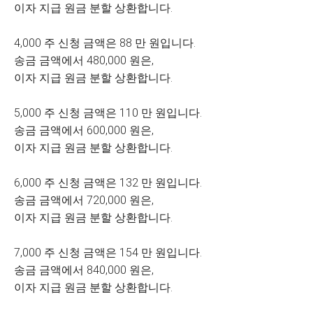
이자 지급 원금 분할 상환합니다.
4,000 주 신청 금액은 88 만 원입니다.
송금 금액에서 480,000 원은,
이자 지급 원금 분할 상환합니다.
5,000 주 신청 금액은 110 만 원입니다.
송금 금액에서 600,000 원은,
이자 지급 원금 분할 상환합니다.
6,000 주 신청 금액은 132 만 원입니다.
송금 금액에서 720,000 원은,
이자 지급 원금 분할 상환합니다.
7,000 주 신청 금액은 154 만 원입니다.
송금 금액에서 840,000 원은,
이자 지급 원금 분할 상환합니다.