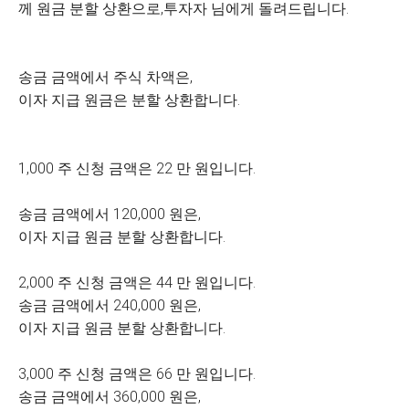
께 원금 분할 상환으로,투자자 님에게 돌려드립니다.
송금 금액에서 주식 차액은,
이자 지급 원금은 분할 상환합니다.
1,000 주 신청 금액은 22 만 원입니다.
송금 금액에서 120,000 원은,
이자 지급 원금 분할 상환합니다.
2,000 주 신청 금액은 44 만 원입니다.
송금 금액에서 240,000 원은,
이자 지급 원금 분할 상환합니다.
3,000 주 신청 금액은 66 만 원입니다.
송금 금액에서 360,000 원은,