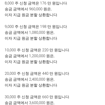
8,000 주 신청 금액은 176 만 원입니다.
송금 금액에서 960,000 원은,
이자 지급 원금 분할 상환합니다.
9,000 주 신청 금액은 198 만 원입니다.
송금 금액에서 1,080,000 원은,
이자 지급 원금 분할 상환합니다.
10,000 주 신청 금액은 220 만 원입니다.
송금 금액에서 1,200,000 원은,
이자 지급 원금 분할 상환합니다.
20,000 주 신청 금액은 440 만 원입니다.
송금 금액에서 2,400,000 원은,
이자 지급 원금 분할 상환합니다.
30,000 주 신청 금액은 660 만 원입니다.
송금 금액에서 3,600,000 원은,